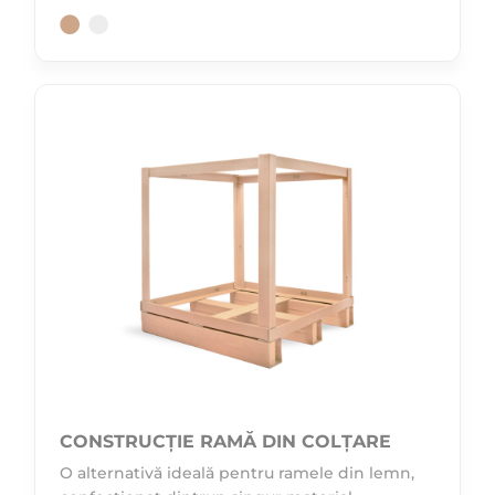
CONSTRUCȚIE RAMĂ DIN COLȚARE
O alternativă ideală pentru ramele din lemn,