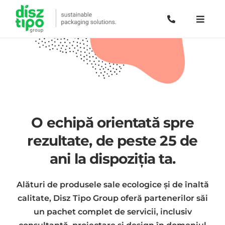
O echipă orientată spre
rezultate, de peste 25 de
ani la dispoziția ta.
Alături de produsele sale ecologice și de înaltă
calitate, Disz Tipo Group oferă partenerilor săi
un pachet complet de servicii, inclusiv