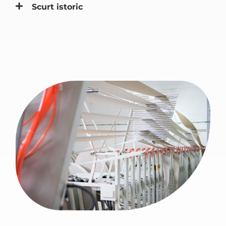
Scurt istoric