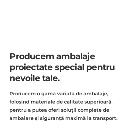
Producem ambalaje
proiectate special pentru
nevoile tale.
Producem o gamă variată de ambalaje,
folosind materiale de calitate superioară,
pentru a putea oferi soluții complete de
ambalare și siguranță maximă la transport.