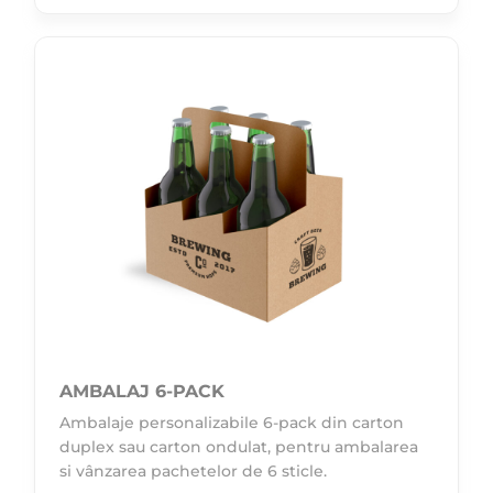
AMBALAJ 6-PACK
Ambalaje personalizabile 6-pack din carton
duplex sau carton ondulat, pentru ambalarea
si vânzarea pachetelor de 6 sticle.