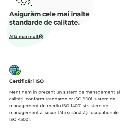
Asigurăm cele mai înalte
standarde de calitate.
Află mai mult
Certificări ISO
Menținem în prezent un sistem de management al
calităţii conform standardelor ISO 9001, sistem de
management de mediu ISO 14001 și sistem de
management al securității și sănătății ocupaționale
ISO 45001.