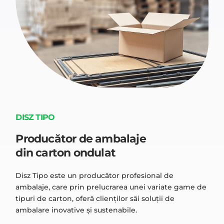
DISZ TIPO
Producător de ambalaje
din carton ondulat
Disz Tipo este un producător profesional de
ambalaje, care prin prelucrarea unei variate game de
tipuri de carton, oferă clienților săi soluții de
ambalare inovative și sustenabile.