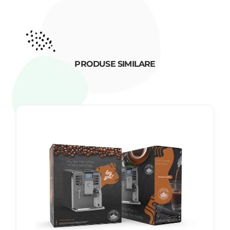
PRODUSE SIMILARE