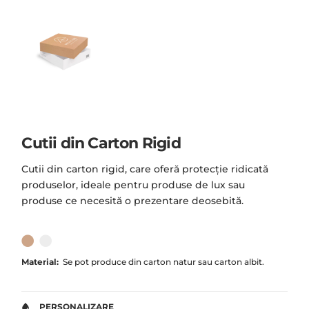
Cutii din Carton Rigid
Cutii din carton rigid, care oferă protecție ridicată
produselor, ideale pentru produse de lux sau
produse ce necesită o prezentare deosebită.
Material:
Se pot produce din carton natur sau carton albit.
PERSONALIZARE