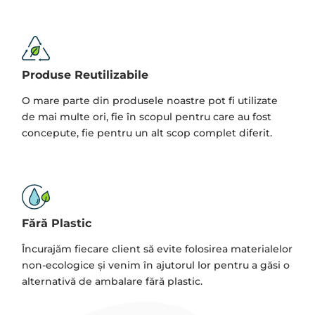
Produse Reutilizabile
O mare parte din produsele noastre pot fi utilizate
de mai multe ori, fie în scopul pentru care au fost
concepute, fie pentru un alt scop complet diferit.
Fără Plastic
Încurajăm fiecare client să evite folosirea materialelor
non-ecologice și venim în ajutorul lor pentru a găsi o
alternativă de ambalare fără plastic.