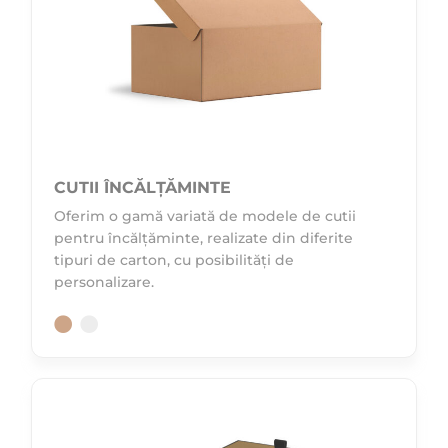
CUTII ÎNCĂLȚĂMINTE
Oferim o gamă variată de modele de cutii
pentru încălțăminte, realizate din diferite
tipuri de carton, cu posibilități de
personalizare.