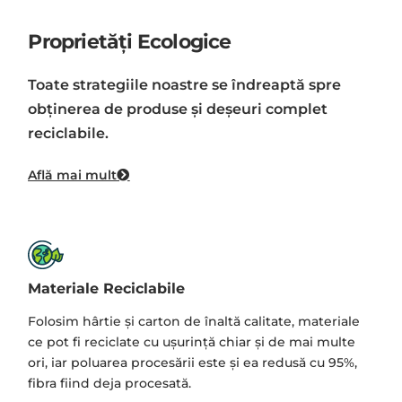
Proprietăți Ecologice
Toate strategiile noastre se îndreaptă spre
obţinerea de produse şi deşeuri complet
reciclabile.
Află mai mult
Materiale Reciclabile
Folosim hârtie și carton de înaltă calitate, materiale
ce pot fi reciclate cu ușurință chiar și de mai multe
ori, iar poluarea procesării este și ea redusă cu 95%,
fibra fiind deja procesată.