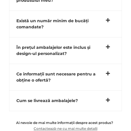
produsului meu?
Există un număr minim de bucăți
comandate?
În prețul ambalajelor este inclus și
design-ul personalizat?
Ce informații sunt necesare pentru a
obține o ofertă?
Cum se livrează ambalajele?
Ai nevoie de mai multe informații despre acest produs?
Contactează-ne cu mai multe detalii