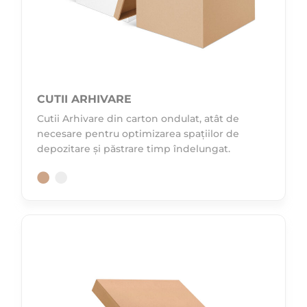
CUTII ARHIVARE
Cutii Arhivare din carton ondulat, atât de
necesare pentru optimizarea spațiilor de
depozitare și păstrare timp îndelungat.