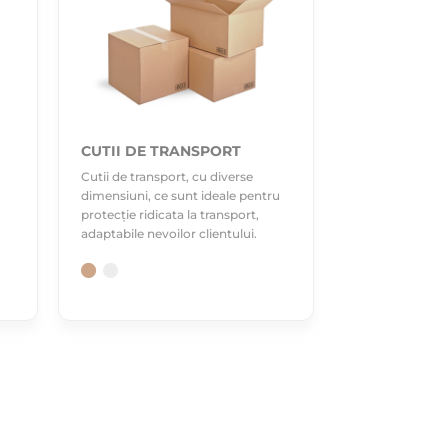
CUTII DE TRANSPORT
Cutii de transport, cu diverse
dimensiuni, ce sunt ideale pentru
protecție ridicata la transport,
adaptabile nevoilor clientului.