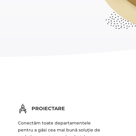
PROIECTARE
Conectăm toate departamentele
pentru a găsi cea mai bună soluție de