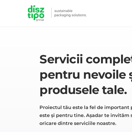
Servicii comple
pentru nevoile 
produsele tale.
Proiectul tău este la fel de importan
este și pentru tine. Așadar te invităm 
oricare dintre serviciile noastre.