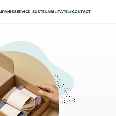
MPANIE
SERVICII
SUSTENABILITATE
CONTACT