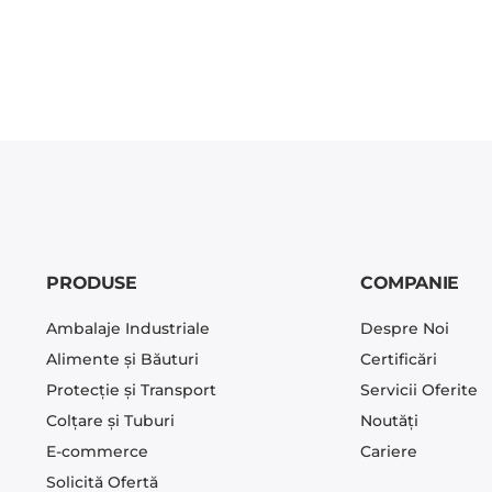
PRODUSE
COMPANIE
Ambalaje Industriale
Despre Noi
Alimente și Băuturi
Certificări
Protecție și Transport
Servicii Oferite
Colțare și Tuburi
Noutăți
E-commerce
Cariere
Solicită Ofertă