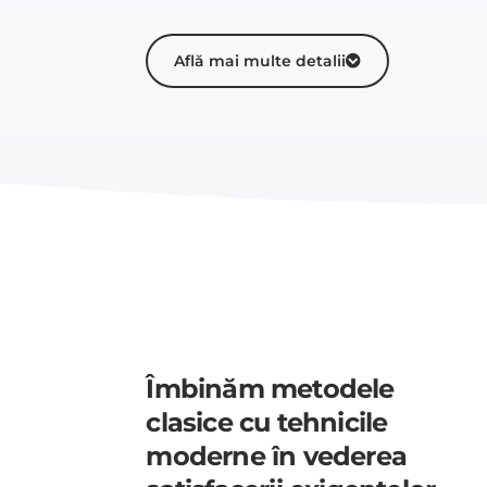
Află mai multe detalii
Îmbinăm metodele
clasice cu tehnicile
moderne în vederea