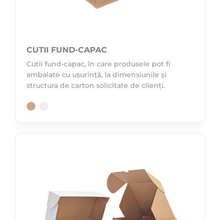
CUTII FUND-CAPAC
Cutii fund-capac, în care produsele pot fi
ambalate cu ușurință, la dimensiunile și
structura de carton solicitate de clienți.