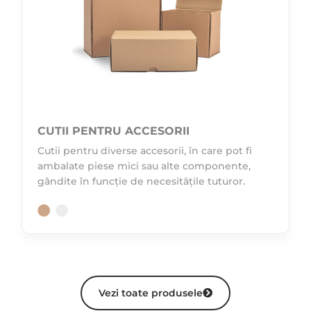
CUTII PENTRU ACCESORII
Cutii pentru diverse accesorii, în care pot fi
ambalate piese mici sau alte componente,
gândite în funcție de necesitățile tuturor.
Vezi toate produsele