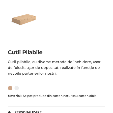
Cutii Pliabile
Cutii pliabile, cu diverse metode de închidere, ușor
de folosit, ușor de depozitat, realizate în funcție de
nevoile partenerilor noștri.
Material:
Se pot produce din carton natur sau carton albit.
PERSONALIZARE