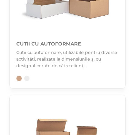
CUTII CU AUTOFORMARE
Cutii cu autoformare, utilizabile pentru diverse
activități, realizate la dimensiunile și cu
designul cerute de către clienți.