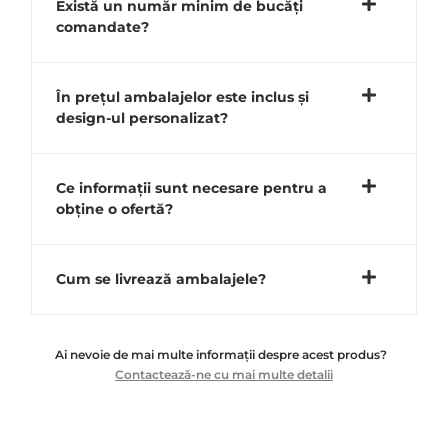
Există un număr minim de bucăți
comandate?
În prețul ambalajelor este inclus și
design-ul personalizat?
Ce informații sunt necesare pentru a
obține o ofertă?
Cum se livrează ambalajele?
Ai nevoie de mai multe informații despre acest produs?
Contactează-ne cu mai multe detalii