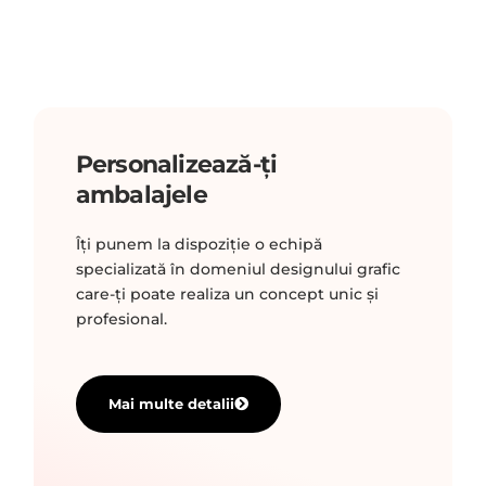
Personalizează-ți
ambalajele
Îți punem la dispoziție o echipă
specializată în domeniul designului grafic
care-ți poate realiza un concept unic și
profesional.
Mai multe detalii