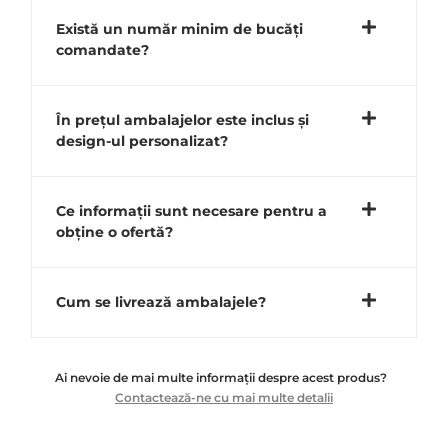
Există un număr minim de bucăți
comandate?
În prețul ambalajelor este inclus și
design-ul personalizat?
Ce informații sunt necesare pentru a
obține o ofertă?
Cum se livrează ambalajele?
Ai nevoie de mai multe informații despre acest produs?
Contactează-ne cu mai multe detalii