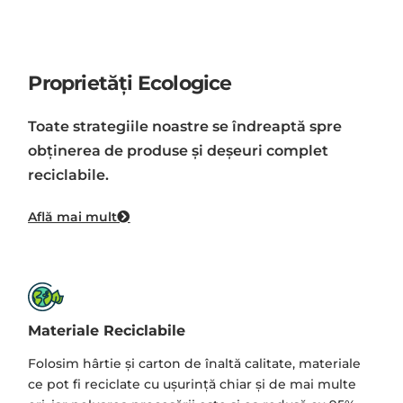
Proprietăți Ecologice
Toate strategiile noastre se îndreaptă spre
obţinerea de produse şi deşeuri complet
reciclabile.
Află mai mult
Materiale Reciclabile
Folosim hârtie și carton de înaltă calitate, materiale
ce pot fi reciclate cu ușurință chiar și de mai multe