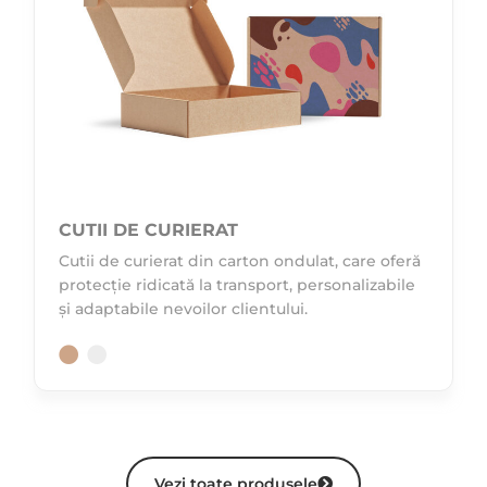
CUTII DE CURIERAT
Cutii de curierat din carton ondulat, care oferă
protecție ridicată la transport, personalizabile
și adaptabile nevoilor clientului.
Vezi toate produsele