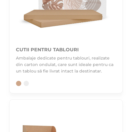
CUTII PENTRU TABLOURI
Ambalaje dedicate pentru tablouri, realizate
din carton ondulat, care sunt ideale pentru ca
un tablou să fie livrat intact la destinatar.