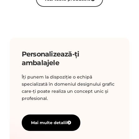
Personalizează-ți
ambalajele
Îți punem la dispoziție o echipă
specializată în domeniul designului grafic
care-ți poate realiza un concept unic și
profesional.
Mai multe detalii