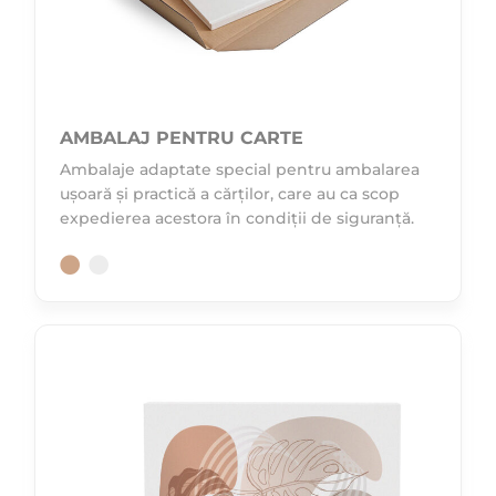
AMBALAJ PENTRU CARTE
Ambalaje adaptate special pentru ambalarea
ușoară și practică a cărților, care au ca scop
expedierea acestora în condiții de siguranță.