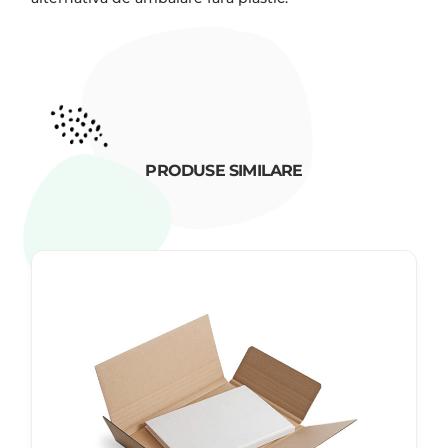
PRODUSE SIMILARE