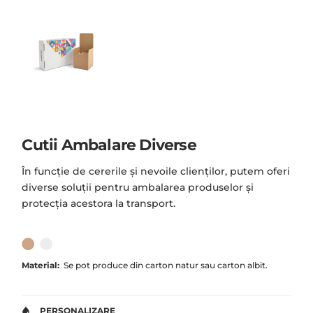
Cutii Ambalare Diverse
În funcție de cererile și nevoile clienților, putem oferi
diverse soluții pentru ambalarea produselor și
protecția acestora la transport.
Material:
Se pot produce din carton natur sau carton albit.
PERSONALIZARE