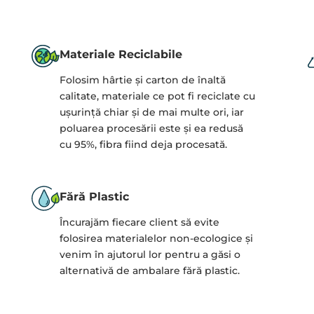
Materiale Reciclabile
Folosim hârtie și carton de înaltă
calitate, materiale ce pot fi reciclate cu
ușurință chiar și de mai multe ori, iar
poluarea procesării este și ea redusă
cu 95%, fibra fiind deja procesată.
Fără Plastic
Încurajăm fiecare client să evite
folosirea materialelor non-ecologice și
venim în ajutorul lor pentru a găsi o
alternativă de ambalare fără plastic.