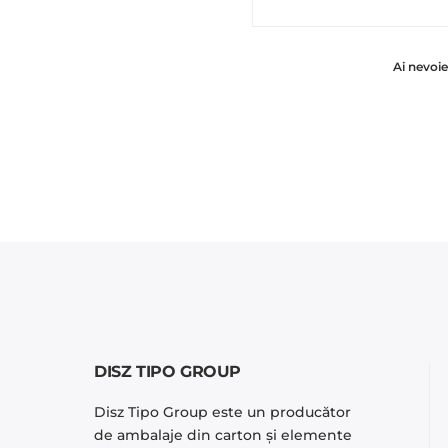
Ai nevoi
DISZ TIPO GROUP
Disz Tipo Group este un producător
de ambalaje din carton și elemente