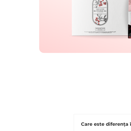
Care este diferența î