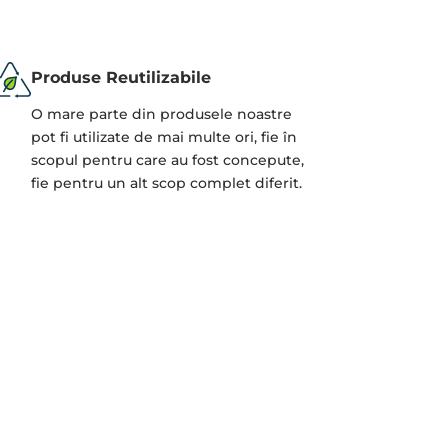
Produse Reutilizabile
O mare parte din produsele noastre
pot fi utilizate de mai multe ori, fie în
scopul pentru care au fost concepute,
fie pentru un alt scop complet diferit.